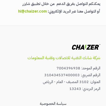
يمكنكم التواصل بفريق الدعم من خلال تطبيق شايزر
أو التواصل معنا عبر البريد الإلكتروني:
hi@chaizer.com
شركة شانك التقنية للاتصالات وتقنية المعلومات
الرقم الموحد: 7004396938
الرقم الضريبي: 310434537400003
العنوان: 3102 المصيف - العام - الرياض
الرمز البريدي: 13243
سياسة الخصوصية