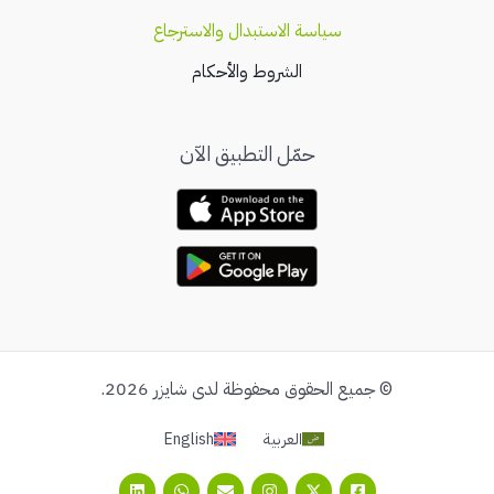
سياسة الاستبدال والاسترجاع
الشروط والأحكام
حمّل التطبيق الآن
© جميع الحقوق محفوظة لدى شايزر 2026.
العربية
English