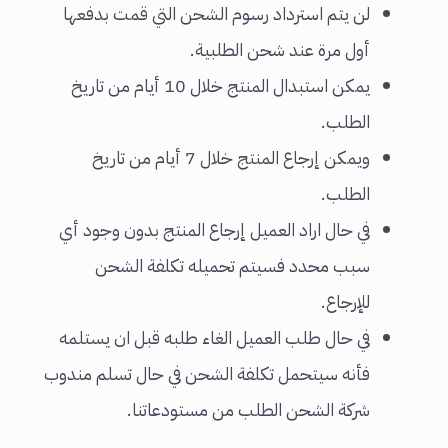
لن يتم استرداد رسوم الشحن التي قمت بدفعها
أول مرة عند شحن الطلبية‎.
يمكن استبدال المنتج خلال 10 أيام من تاريخ
الطلب.
ويمكن إرجاع المنتج خلال 7 أيام من تاريخ
الطلب.
في حال اراد العميل إرجاع المنتج بدون وجود أي
سبب محدد فسيتم تحميله تكلفة الشحن
للإرجاع.
في حال طلب العميل الغاء طلبه قبل ان يستلمه
فأنه سيتحمل تكلفة الشحن في حال تسلم مندوب
شركة الشحن الطلب من مستودعاتنا.