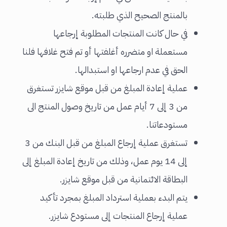
بالمنتج الصحيح الذي طلبته.
في حال كانت المنتجات المطلوبة إرجاعها
مستعملة او متضرره أغلفتها أو تم فتح غلافها فلنا
الحق في عدم ارجاعها او استبدالها.
عملية إعادة المبلغ من قبل موقع شايزر تستغرق
من 3 إلى 7 أيام عمل من تاريخ وصول المنتج الى
مستودعاتنا.
تستغرق عملية إرجاع المبلغ من قبل البنك من 3
إلى 14 يوم عمل، وذلك من تاريخ إعادة المبلغ إلى
البطاقة الائتمانية من قبل موقع شايزر.
يتم البدء بعملية استرداد المبلغ بمجرد تأكيد
عملية إرجاع المنتجات إلى مستودع شايزر.