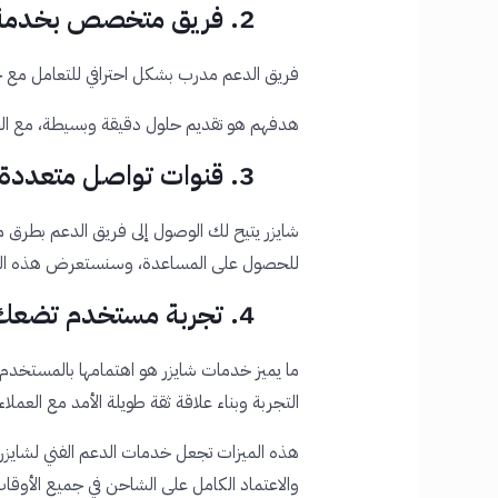
2. فريق متخصص بخدمة العملاء
فريق الدعم مدرب بشكل احترافي للتعامل مع 
هدفهم هو تقديم حلول دقيقة وبسيطة، مع الحر
3. قنوات تواصل متعددة
شايزر يتيح لك الوصول إلى فريق الدعم بطرق م
للحصول على المساعدة، وسنستعرض هذه القن
4. تجربة مستخدم تضعك في الأولوية
ما يميز خدمات شايزر هو اهتمامها بالمستخدم 
التجربة وبناء علاقة ثقة طويلة الأمد مع العملاء.
هذه الميزات تجعل خدمات الدعم الفني لشايزر
والاعتماد الكامل على الشاحن في جميع الأوقات