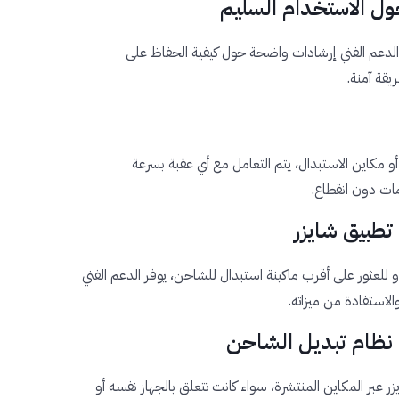
دعم الفني إرشادات واضحة حول كيفية الحفاظ على
قة آمنة.
و مكاين الاستبدال، يتم التعامل مع أي عقبة بسرعة
ات دون انقطاع.
 للعثور على أقرب ماكينة استبدال للشاحن، يوفر الدعم الفني
لاستفادة من ميزاته.
 عبر المكاين المنتشرة، سواء كانت تتعلق بالجهاز نفسه أو