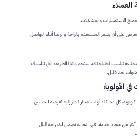
جميع الاستفسارات والمشكلات.
ص على أن يشعر المستخدم بالراحة والرضا أثناء التواصل.
ختلفة تناسب احتياجاتك، ستجد دائمًا الطريقة التي تناسبك
وات بعد قليل.
كأولوية، كل مشكلة أو استفسار يُنظر إليه كفرصة لتحسين
 أكثر من مجرد خدمة، فهي تجربة تضمن لك راحة البال
.