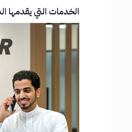
الخدمات التي يقدمها ال