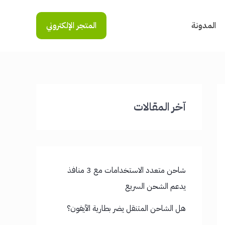
المدونة
المتجر الإلكتروني
آخر المقالات
شاحن متعدد الاستخدامات مع 3 منافذ
يدعم الشحن السريع
هل الشاحن المتنقل يضر بطارية الآيفون؟