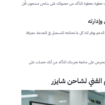
دتك خطوة بخطوة للتأكد من حصولك على شاحن مشحون فُل
الدعم يوفر لك كل ما تحتاجه للتسجيل في الخدمة، معرفة
بل يحرص على متابعة تجربتك للتأكد من أنك حصلت على
الفني لشاحن شايزر