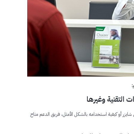
:
ايزر أو كيفية استخدامه بالشكل الأمثل، فريق الدعم متاح