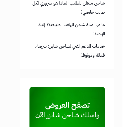
شاحن متنقل للطلاب: لماذا هو ضروري لكل
طالب جامعي؟
ما هي مدة شحن الهاتف الطبيعية؟ إليك
الإجابة!
خدمات الدعم الفني لشاحن شايزر: سريعة،
فعالة وموثوقة