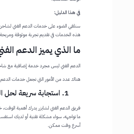
في هذا الدليل:
سنلقي الضوء على خدمات الدعم الفني لشاحن
هذه الخدمات في تقديم تجربة موثوقة ومريحة
ما الذي يميز الدعم الف
الدعم الفني ليس مجرد خدمة إضافية مع شاحن 
هناك عدد من الأمور التي تجعل خدمات الدعم ال
1. استجابة سريعة لحل المشكلات
فريق الدعم الفني لشايزر يدرك أهمية الوقت، خا
ما تواجهه، سواء مشكلة تقنية أو لديك استفسا
أسرع وقت ممكن.