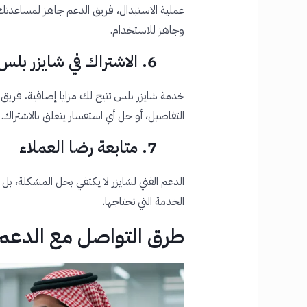
عملية الاستبدال، فريق الدعم جاهز لمساع
وجاهز للاستخدام.
6. الاشتراك في شايزر بلس وإدارته
خدمة شايزر بلس تتيح لك مزايا إضافية، فريق 
التفاصيل، أو حل أي استفسار يتعلق بالاشتراك.
7. متابعة رضا العملاء
الدعم الفني لشايزر لا يكتفي بحل المشكلة، 
الخدمة التي تحتاجها.
طرق التواصل مع الدعم 