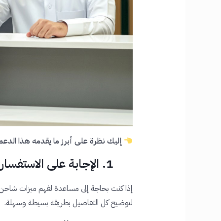
إليك نظرة على أبرز ما يقدمه هذا الدعم
1. الإجابة على الاستفسارات التقنية وغيرها
إذا كنت بحاجة إلى مساعدة لفهم ميزات شاحن ش
لتوضيح كل التفاصيل بطريقة بسيطة وسهلة.