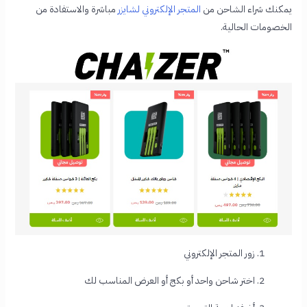
يمكنك شراء الشاحن من
المتجر الإلكتروني لشايزر
مباشرة والاستفادة من
الخصومات الحالية.
1. زور المتجر الإلكتروني
2. اختر شاحن واحد أو بكج أو العرض المناسب لك