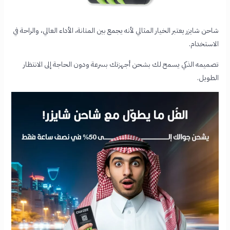
شاحن شايزر يعتبر الخيار المثالي لأنه يجمع بين المتانة، الأداء العالي، والراحة في
الاستخدام.
تصميمه الذكي يسمح لك بشحن أجهزتك بسرعة ودون الحاجة إلى الانتظار
الطويل.