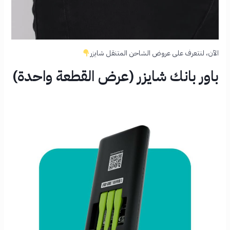
الآن، لنتعرف على عروض الشاحن المتنقل شايزر
باور بانك شايزر (عرض القطعة واحدة)