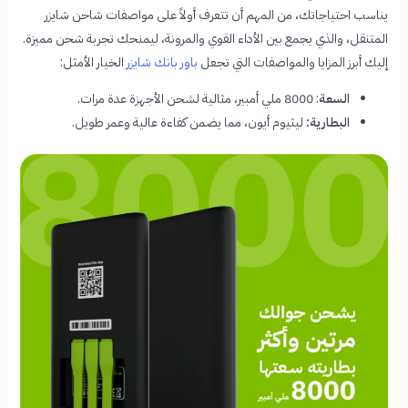
يناسب احتياجاتك، من المهم أن تتعرف أولاً على مواصفات شاحن شايزر
المتنقل، والذي يجمع بين الأداء القوي والمرونة، ليمنحك تجربة شحن مميزة.
إليك أبرز المزايا والمواصفات التي تجعل
باور بانك شايزر
الخيار الأمثل:
السعة
: 8000 ملي أمبير، مثالية لشحن الأجهزة عدة مرات.
البطارية:
ليثيوم أيون، مما يضمن كفاءة عالية وعمر طويل.