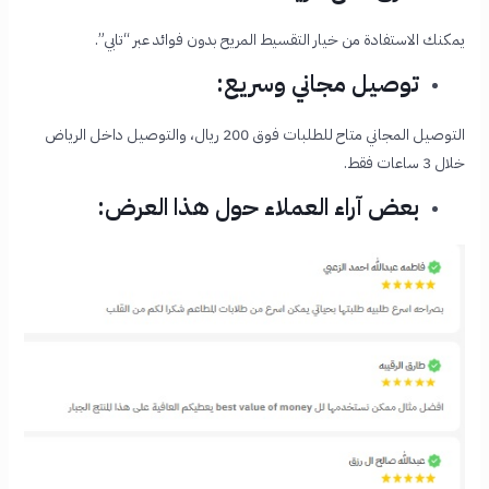
يمكنك الاستفادة من خيار التقسيط المريح بدون فوائد عبر “تابي”.
توصيل مجاني وسريع:
التوصيل المجاني متاح للطلبات فوق 200 ريال، والتوصيل داخل الرياض
خلال 3 ساعات فقط.
بعض آراء العملاء حول هذا العرض: