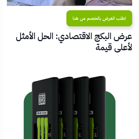
اطلب العرض بالخصم من هنا
عرض البكج الاقتصادي: الحل الأمثل
لأعلى قيمة