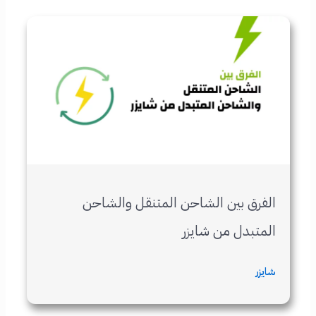
الفرق بين الشاحن المتنقل والشاحن
المتبدل من شايزر
شايزر