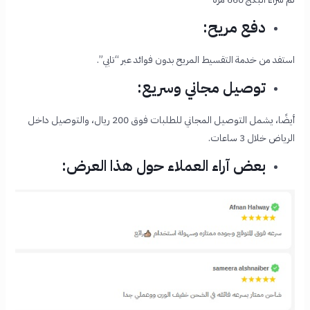
دفع مريح:
استفد من خدمة التقسيط المريح بدون فوائد عبر “تابي”.
توصيل مجاني وسريع:
أيضًا، يشمل التوصيل المجاني للطلبات فوق 200 ريال، والتوصيل داخل
الرياض خلال 3 ساعات.
بعض آراء العملاء حول هذا العرض: