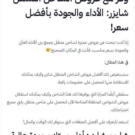
شايزر: الأداء والجودة بأفضل
سعر!
إذا كنت تبحث عن عروض مميزة لشاحن متنقل يجمع بين الأداء العالي
والجودة بسعر مناسب، فأنت في المكان الصحيح!
في هذا المقال:
سنستعرض لك أفضل عروض الشاحن المتنقل شايزر وكيف يمكنك
الاستفادة منها لتحصل على خصومات رائعة.
سنغطي أيضًا المزايا التي يوفرها لك هذا الشاحن وكيف يمكنك استغلال
عروض الشواحن المتنقلة المتاحة الآن لتحصل على شاحن متنقل يلبي جميع
احتياجاتك.
استعد للتعرف على أفضل الصفقات التي ستوفر لك الوقت والمال!