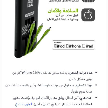
عدد مرات الشحن
: يمكنه شحن هاتف iPhone 15 Pro أكثر من
مرتين بشكل كامل.
مواد التصنيع
: مصنوع من مواد مقاومة للخدوش والصدمات لضمان
متانة تدوم طويلًا.
أمان عالي
: آمن للنقل ويلبي معايير الأمان الدولية، وكذلك معايير
السلامة الخاصة بالمطارات والتي تتعلق بـ أجهزة
الباور بانك في