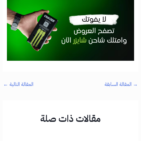
→
المقالة السابقة
المقالة التالية
←
مقالات ذات صلة