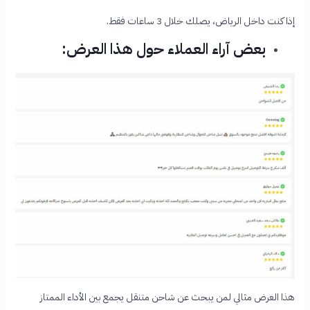
إذا كنت داخل الرياض، يصلك خلال 3 ساعات فقط.
بعض آراء العملاء حول هذا العرض:
هذا العرض مثالي لمن يبحث عن شاحن متنقل يجمع بين الأداء الممتاز