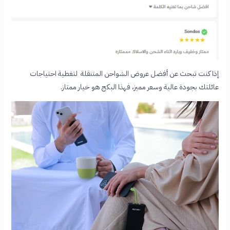
إذا كنت تبحث عن أفضل عروض الشواحن المتنقلة لتغطية احتياجات
عائلتك بجودة عالية وسعر مميز، فهذا البكج هو خيار ممتاز.