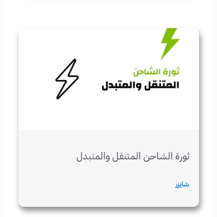
ثورة الشاحن المتنقل والمتبدل
شايزر