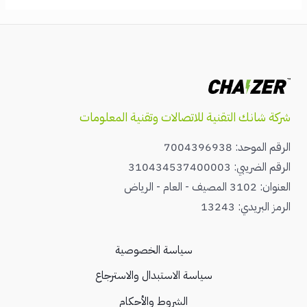
شركة شانك التقنية للاتصالات وتقنية المعلومات
الرقم الموحد: 7004396938
الرقم الضريبي: 310434537400003
العنوان: 3102 المصيف - العام - الرياض
الرمز البريدي: 13243
سياسة الخصوصية
سياسة الاستبدال والاسترجاع
الشروط والأحكام