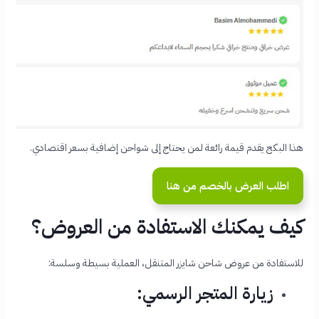
هذا البكج يقدم قيمة رائعة لمن يحتاج إلى شواحن إضافية بسعر اقتصادي.
اطلب العرض بالخصم من هنا
كيف يمكنك الاستفادة من العروض؟
للاستفادة من عروض شاحن شايزر المتنقل، العملية بسيطة وسلسة:
زيارة المتجر الرسمي: