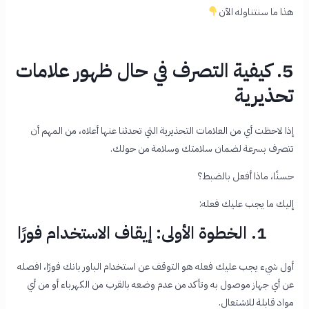
هذا ما سنتناوله الآن
5. كيفية التصرف في حال ظهور علامات
تحذيرية
إذا لاحظت أي من العلامات التحذيرية التي تحدثنا عنها أعلاه، من المهم أن
تتصرف بسرعة لضمان سلامتك وسلامة من حولك.
حسنًا، ماذا أفعل بالضبط؟
إليك ما يجب عليك فعله:
1. الخطوة الأولى: إيقاف الاستخدام فورًا
أول شيء يجب عليك فعله هو التوقف عن استخدام الباور بانك فورًا، افصله
عن أي جهاز موصول به وتأكد من عدم وضعه بالقرب من الكهرباء أو من أي
مواد قابلة للاشتعال.