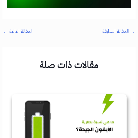
→
المقالة السابقة
المقالة التالية
←
مقالات ذات صلة