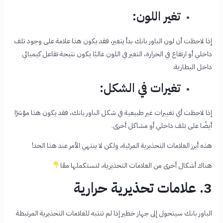
تغير اللون:
إذا لاحظت أن لون الباور بانك بدأ يتغير، فقد يكون هذا علامة على وجود تلف
داخلي أو ارتفاع في الحرارة، التغير في اللون غالبًا يكون نتيجة تفاعل كيميائي
داخل البطارية.
تغيرات في الشكل:
إذا لاحظت أي تغييرات غير طبيعية في شكل الباور بانك، فقد يكون هذا مؤشرًا
أيضًا على تلف داخلي أو مشاكل أخرى.
هذه أبرز العلامات التحذيرية المرئية، ولكن لا ينتهي الأمر عند هذا الحد!
هناك أشكال أخرى من العلامات التحذيرية، لنستكملها معًا
3. علامات تحذيرية حرارية
الباور بانك سيتحول إلى جهاز خطير إذا لم تنتبه للعلامات التحذيرية المرتبطة