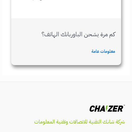
كم مرة يشحن الباوربانك الهاتف؟
معلومات عامة
شركة شانك التقنية للاتصالات وتقنية المعلومات