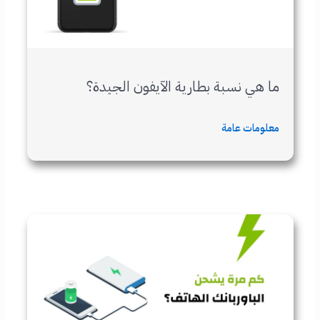
ما هي نسبة بطارية الآيفون الجيدة؟
معلومات عامة