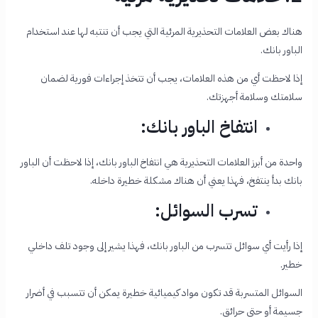
هناك بعض العلامات التحذيرية المرئية التي يجب أن تنتبه لها عند استخدام
الباور بانك.
إذا لاحظت أي من هذه العلامات، يجب أن تتخذ إجراءات فورية لضمان
سلامتك وسلامة أجهزتك.
انتفاخ الباور بانك:
واحدة من أبرز العلامات التحذيرية هي انتفاخ الباور بانك، إذا لاحظت أن الباور
بانك بدأ ينتفخ، فهذا يعني أن هناك مشكلة خطيرة داخله.
تسرب السوائل:
إذا رأيت أي سوائل تتسرب من الباور بانك، فهذا يشير إلى وجود تلف داخلي
خطير.
السوائل المتسربة قد تكون مواد كيميائية خطيرة يمكن أن تتسبب في أضرار
جسيمة أو حتى حرائق.