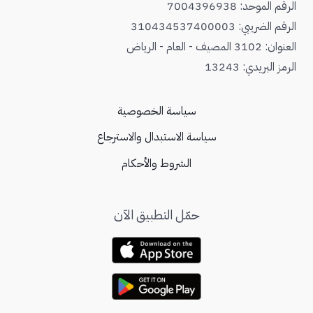
الرقم الموحد: 7004396938
الرقم الضريبي: 310434537400003
العنوان: 3102 المصيف - العام - الرياض
الرمز البريدي: 13243
سياسة الخصوصية
سياسة الاستبدال والاسترجاع
الشروط والأحكام
حمّل التطبيق الآن