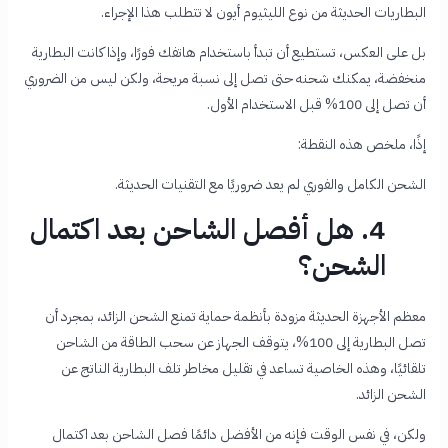
البطاريات الحديثة من نوع الليثيوم أيون لا تتطلب هذا الإجراء.
بل على العكس، تستطيع أن تبدأ باستخدام هاتفك فورًا، وإذا كانت البطارية
منخفضة، يمكنك شحنه حتى تصل إلى نسبة مريحة، ولكن ليس من الضروري
أن تصل إلى 100% قبل الاستخدام الأول.
إذًا، ملخص هذه النقطة:
الشحن الكامل والفوري لم يعد ضروريًا مع التقنيات الحديثة.
4. هل أفصل الشاحن بعد اكتمال
الشحن؟
معظم الأجهزة الحديثة مزودة بأنظمة حماية تمنع الشحن الزائد، بمجرد أن
تصل البطارية إلى 100%، يتوقف الجهاز عن سحب الطاقة من الشاحن
تلقائيًا، وهذه الخاصية تساعد في تقليل مخاطر تلف البطارية الناتج عن
الشحن الزائد.
ولكن، في نفس الوقت فإنه من الأفضل دائمًا فصل الشاحن بعد اكتمال