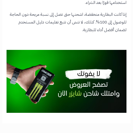
استخدامها فورًا بعد الشراء.
إذا كانت البطارية منخفضة، اشحنها حتى تصل إلى نسبة مريحة دون الحاجة
للوصول إلى 100%. كذلك، لا تنسَ أن تتبع تعليمات دليل المستخدم
لضمان أفضل أداء للبطارية.