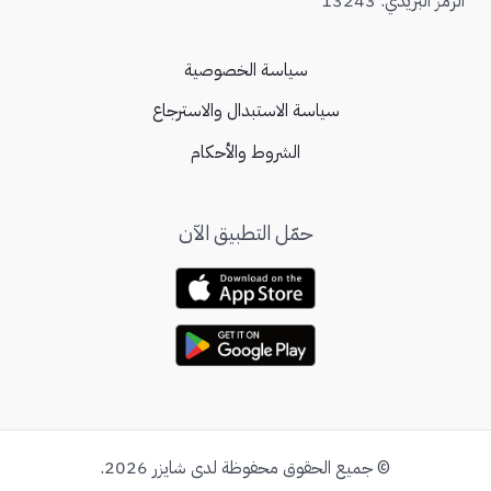
الرمز البريدي: 13243
سياسة الخصوصية
سياسة الاستبدال والاسترجاع
الشروط والأحكام
حمّل التطبيق الآن
© جميع الحقوق محفوظة لدى شايزر 2026.