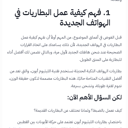
1. فهم كيفية عمل البطاريات في
الهواتف الجديدة
قبل الغوص في أعماق الموضوع، من المهم أولاً أن نفهم كيفية عمل
البطاريات في الهواتف الجديدة، لأن ذلك يساعدك على اتخاذ القرارات
الصحيحة عند شحن هاتفك الجديد لأول مرة، وبالتالي تضمن لك أفضل أداء
للبطارية على المدى الطويل.
بطاريات الهواتف الذكية الحديثة تستخدم تقنية الليثيوم أيون، والتي تعد من
أفضل التقنيات المتاحة حاليًا، هذه البطاريات مصممة لتكون خفيفة الوزن،
تدوم لفترة طويلة، وتشحن بسرعة.
لكن السؤال الأهم الآن:
كيف تعمل بالضبط؟ ولماذا تختلف عن البطاريات القديمة؟
باختصار، بطاريات الليثيوم أيون تعتمد على حركة الأيونات بين القطبين