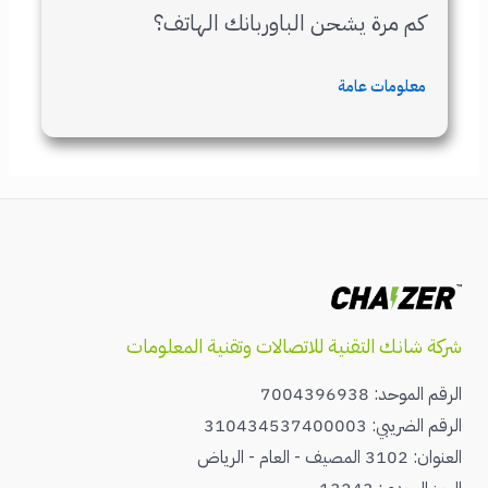
كم مرة يشحن الباوربانك الهاتف؟
معلومات عامة
شركة شانك التقنية للاتصالات وتقنية المعلومات
الرقم الموحد: 7004396938
الرقم الضريبي: 310434537400003
العنوان: 3102 المصيف - العام - الرياض