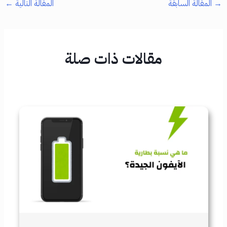
→
المقالة السابقة
المقالة التالية
←
مقالات ذات صلة