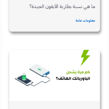
ما هي نسبة بطارية الآيفون الجيدة؟
معلومات عامة