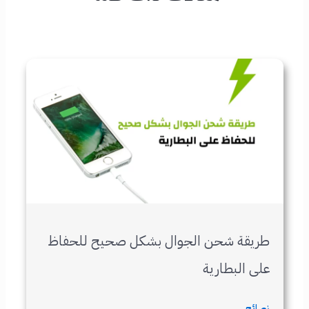
طريقة شحن الجوال بشكل صحيح للحفاظ
على البطارية
نصائح