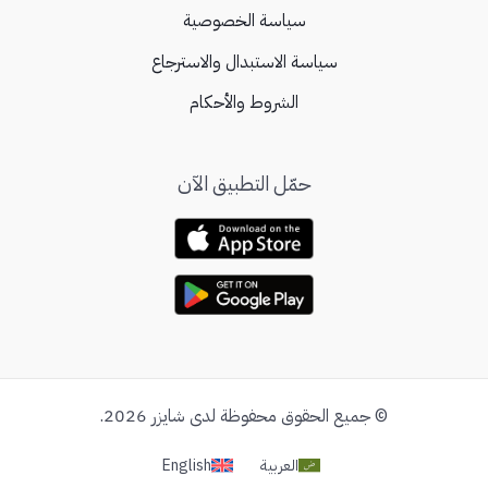
سياسة الخصوصية
سياسة الاستبدال والاسترجاع
الشروط والأحكام
حمّل التطبيق الآن
© جميع الحقوق محفوظة لدى شايزر 2026.
العربية
English