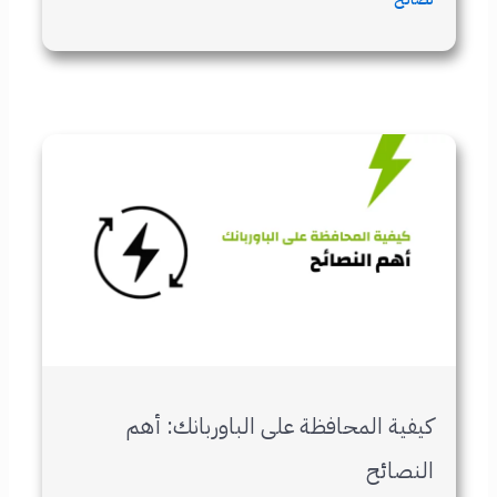
كيفية المحافظة على الباوربانك: أهم
النصائح