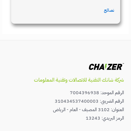
نصائح
شركة شانك التقنية للاتصالات وتقنية المعلومات
الرقم الموحد: 7004396938
الرقم الضريبي: 310434537400003
العنوان: 3102 المصيف - العام - الرياض
الرمز البريدي: 13243