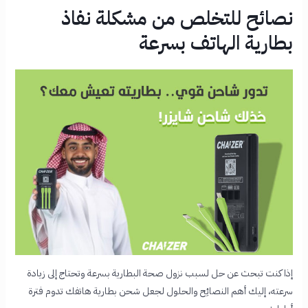
نصائح للتخلص من مشكلة نفاذ
بطارية الهاتف بسرعة
إذا كنت تبحث عن
حل لسبب نزول صحة البطارية بسرعة
وتحتاج إلى زيادة
سرعته، إليك أهم النصائِح والحلول لجعل شحن بطارية هاتفك تدوم فترة