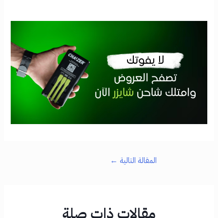
المقالة التالية
←
مقالات ذات صلة