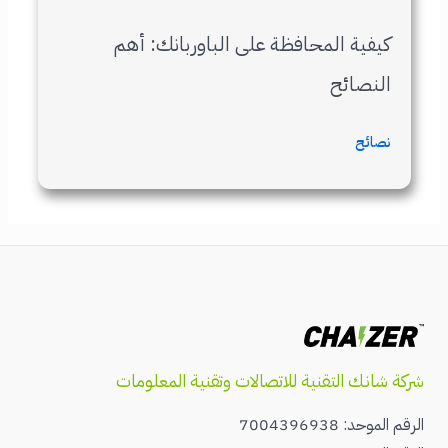
كيفية المحافظة على الباوربانك: أهم
النصائح
نصائح
شركة شانك التقنية للاتصالات وتقنية المعلومات
الرقم الموحد: 7004396938