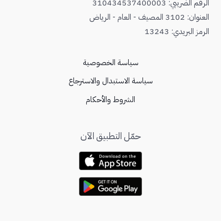
الرقم الضريبي: 310434537400003
العنوان: 3102 المصيف - العام - الرياض
الرمز البريدي: 13243
سياسة الخصوصية
سياسة الاستبدال والاسترجاع
الشروط والأحكام
حمّل التطبيق الآن