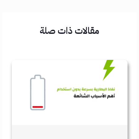
مقالات ذات صلة