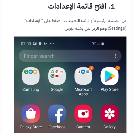
1. افتح قائمة الإعدادات
من الشاشة الرئيسية أو قائمة التطبيقات، اضغط على “الإعدادات”
(Settings) وهو الرمز الذي يشبه التِرس.