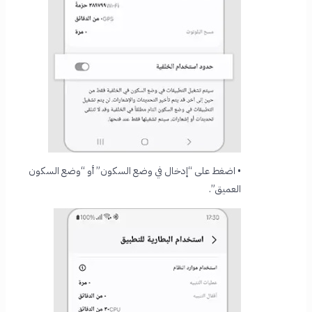
• اضغط على “إدخال في وضع السكون” أو “وضع السكون
العميق”.