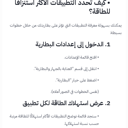
• كيف تحدد التطبيقات الأكثر استنزافًا
للطاقة؟
يمكنك بسهولة معرفة التطبيقات التي تؤثر على بطاريتك من خلال خطوات
بسيطة:
1. الدخول إلى إعدادات البطارية
• افتح قائمة الإعدادات.
• انتقل إلى قسم “العناية بالجهاز والبطارية”.
• اضغط على خيار “البطارية”.
(نفس الخطوات في الصور أعلاه).
2. عرض استهلاك الطاقة لكل تطبيق
• ستجد قائمة توضح التطبيقات الأكثر استهلاكًا للطاقة مرتبة
حسب نسبة استهلاكها.