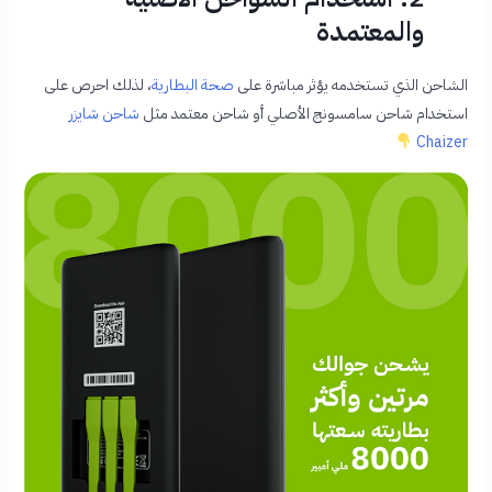
والمعتمدة
الشاحن الذي تستخدمه يؤثر مباشرة على
صحة البطارية
، لذلك احرص على
استخدام شاحن سامسونج الأصلي أو شاحن معتمد مثل
شاحن شايزر
Chaizer