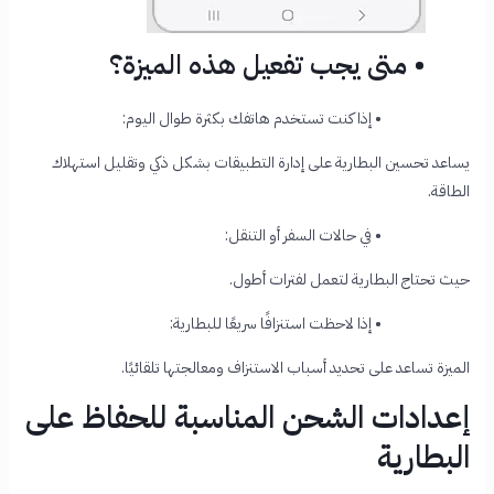
• متى يجب تفعيل هذه الميزة؟
•
إذا كنت تستخدم هاتفك بكثرة طوال اليوم:
يساعد تحسين البطارية على إدارة التطبيقات بشكل ذكي وتقليل استهلاك
الطاقة.
•
في حالات السفر أو التنقل:
حيث تحتاج البطارية لتعمل لفترات أطول.
•
إذا لاحظت استنزافًا سريعًا للبطارية:
الميزة تساعد على تحديد أسباب الاستنزاف ومعالجتها تلقائيًا.
إعدادات الشحن المناسبة للحفاظ على
البطارية