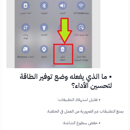
• ما الذي يفعله وضع توفير الطاقة
لتحسين الأداء؟
•
تقليل استهلاك التطبيقات:
يمنع التطبيقات غير الضرورية من العمل في الخلفية.
•
خفض سطوع الشاشة: