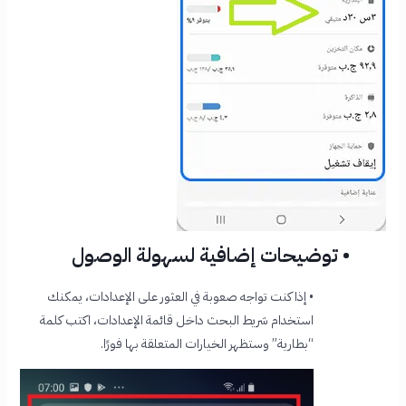
• توضيحات إضافية لسهولة الوصول
• إذا كنت تواجه صعوبة في العثور على الإعدادات، يمكنك
استخدام شريط البحث داخل قائمة الإعدادات، اكتب كلمة
“بطارية” وستظهر الخيارات المتعلقة بها فورًا.