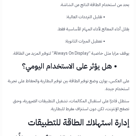
يحد من استخدام الطاقة الناتج عن الشاشة.
•
تقليل الترددات العالية:
يقلل أداء المعالج لأداء المهام الأساسية فقط.
•
تعطيل الميزات الثانوية:
يوقف مزايا مثل خاصية “Always On Display” لتوفير المزيد من الطاقة.
• هل يؤثر على الاستخدام اليومي؟
على العكس، يوازن وضع توفير الطاقة بين توفير البطارية والحفاظ على تجربة
استخدام جيدة.
ستظل قادرًا على استقبال المكالمات، تشغيل التطبيقات الضرورية، وحتى
تصفح الإنترنت، لكن دون استنزاف مفرط للبطارية.
إدارة استهلاك الطاقة للتطبيقات