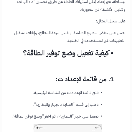
ببساطة، هو إعداد يُقلل استهلاك الطاقة عن طريق تحسين أداء الهاتف
وتقليل الأنشطة غير الضرورية.
على سبيل المثال:
يعمل على خفض سطوع الشاشة، وتقليل سرعة المعالج، وإيقاف تشغيل
التطبيقات غير المستخدمة في الخلفية.
• كيفية تفعيل وضع توفير الطاقة؟
1. من قائمة الإعدادات:
• افتح قائمة الإعدادات من الشاشة الرئيسية.
• اذهب إلى قسم “العناية بالجهاز والبطارية”.
• اضغط على خيار “البطارية”، ثم اختر “وضع توفير الطاقة”.