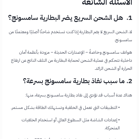
الأسئلة الشائعة
1. هل الشحن السريع يضر البطارية سامسونج؟
لا، الشحن السريع لا يضر البطارية إذا كنت تستخدم شاحنًا أصليًا ومعتمدًا من
سامسونج.
هواتف سامسونج وخاصةً – الإصدارات الحديثة – مزودة بأنظمة أمان
داخلية تتحكم في عملية الشحن لحماية البطارية من التلف الناتج عن ارتفاع
الحرارة أو الشحن الزائد.
2. ما سبب نفاذ بطارية سامسونج بسرعة؟
هناك عدة أسباب قد تؤدي إلى نفاد بطارية سامسونج بسرعة، منها:
• التطبيقات التي تعمل في الخلفية وتستهلك الطاقة بشكل مستمر.
• إعدادات الشاشة مثل السطوع العالي أو استخدام الخلفيات
المتحركة.