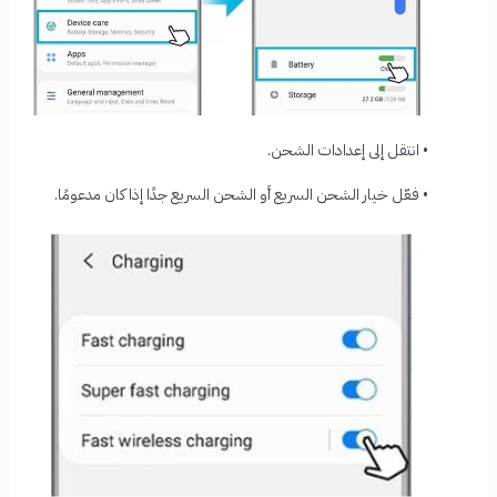
• انتقل إلى إعدادات الشحن.
• فعّل خيار الشحن السريع أو الشحن السريع جدًا إذا كان مدعومًا.