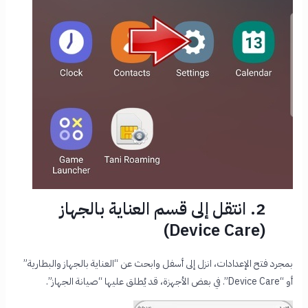
2. انتقل إلى قسم العناية بالجهاز
(Device Care)
بمجرد فتح الإعدادات، انزل إلى أسفل وابحث عن “العناية بالجهاز والبطارية”
أو “Device Care”. في بعض الأجهزة، قد يُطلق عليها “صيانة الجهاز”.