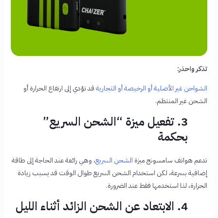
تذكر واحذر:
الشواحن غير الأصلية أو الرخيصة أو التجارية
قد تؤدي إلى ارتفاع الحرارة أو
الشحن غير المنتظم.
3. تفعيل ميزة “الشحن السريع”
بحكمة
تدعم هواتف سامسونج ميزة
الشحن السريع
، وهي رائعة عند الحاجة إلى طاقة
إضافية بسرعة، لكن استخدام الشحن السريع طوال الوقت قد يسبب زيادة
الحرارة، لذا استخدمها فقط عند الضرورة.
4. الابتعاد عن الشحن الزائد أثناء الليل