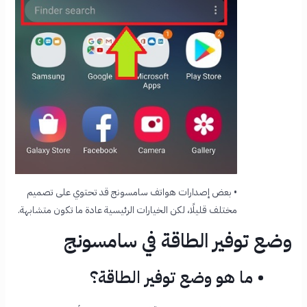
• بعض إصدارات هواتف سامسونج قد تحتوي على تصميم
مختلف قليلًا، لكن الخيارات الرئيسية عادة ما تكون متشابهة.
وضع توفير الطاقة في سامسونج
• ما هو وضع توفير الطاقة؟