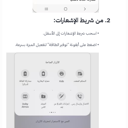
2. من شريط الإشعارات:
• اسحب شريط الإشعارات إلى الأسفل.
• اضغط على أيقونة “توفير الطاقة” لتفعيل الميزة بسرعة.