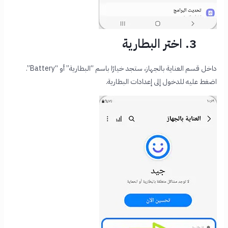
3. اختر البطارية
داخل قسم العناية بالجهاز، ستجد خيارًا باسم “البطارية” أو “Battery”.
اضغط عليه للدخول إلى إعدادات البطارية.