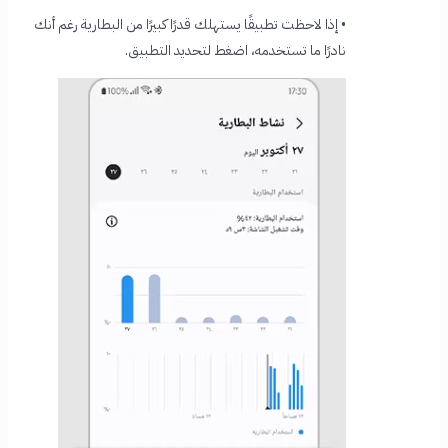
• إذا لاحظت تطبيقًا يستهلك قدرًا كبيرًا من البطارية رغم أنك
نادرًا ما تستخدمه، اضغط لتحديد التطبيق.