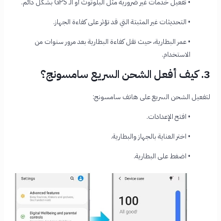
• تفعيل خدمات غير ضرورية مثل البلوتوث أو الـ GPS بشكل دائم.
• التحديثات غير المثبتة التي قد تؤثر على كفاءة الجهاز.
• عمر البطارية، حيث تقل كفاءة البطارية بعد مرور سنوات من
الاستخدام.
3. كيف أفعل الشحن السريع سامسونج؟
لتفعيل الشحن السريع على هاتف سامسونج:
• افتح الإعدادات.
• اختر العناية بالجهاز والبطارية.
• اضغط على البطارية.