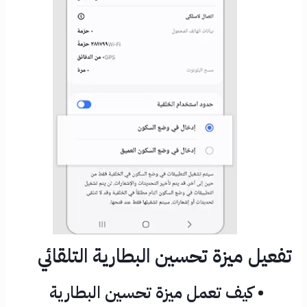
تفعيل ميزة تحسين البطارية التلقائي
• كيف تعمل ميزة تحسين البطارية