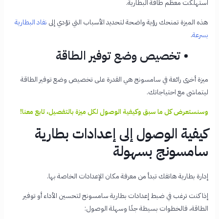
استهلكت معظم طاقة البطارية.
هذه الميزة تمنحك رؤية واضحة لتحديد الأسباب التي تؤدي إلى
نفاد البطارية
بسرعة
.
• تخصيص وضع توفير الطاقة
ميزة أخرى رائعة في سامسونج هي القدرة على تخصيص وضع توفير الطاقة
ليتماشى مع احتياجاتك.
وسنستعرض كل ما سبق وكيفية الوصول لكل ميزة بالتفصيل، تابع معنا!
كيفية الوصول إلى إعدادات بطارية
سامسونج بسهولة
إدارة بطارية هاتفك تبدأ من معرفة مكان الإعدادات الخاصة بها.
إذا كنت ترغب في ضبط إعدادات بطارية سامسونج لتحسين الأداء أو توفير
الطاقة، فالخطوات بسيطة جدًا وسهلة الوصول: